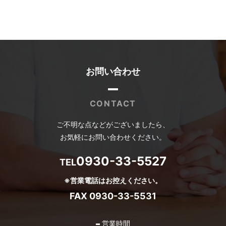
お問い合わせ
CONTACT
ご不明な点などがございましたら、
お気軽にお問い合わせください。
0930-33-5527
TEL
※営業電話はお控えください。
FAX 0930-33-5531
営業時間