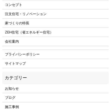
コンセプト
注文住宅・リノベーション
家づくりの特長
ZEH住宅（省エネルギー住宅）
会社案内
プライバシーポリシー
サイトマップ
お知らせ
ブログ
施工事例