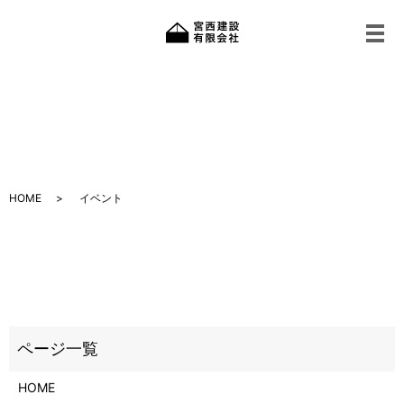
メ
イベント
HOME
イベント
HOME