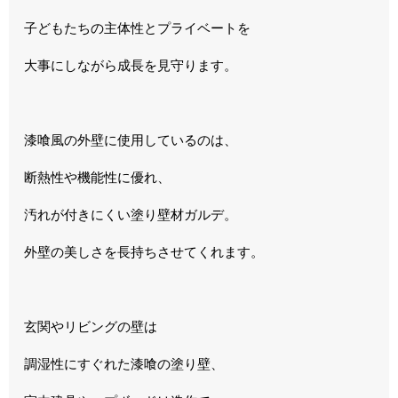
子どもたちの主体性とプライベートを
大事にしながら成長を見守ります。
漆喰風の外壁に使用しているのは、
断熱性や機能性に優れ、
汚れが付きにくい塗り壁材ガルデ。
外壁の美しさを長持ちさせてくれます。
玄関やリビングの壁は
調湿性にすぐれた漆喰の塗り壁、