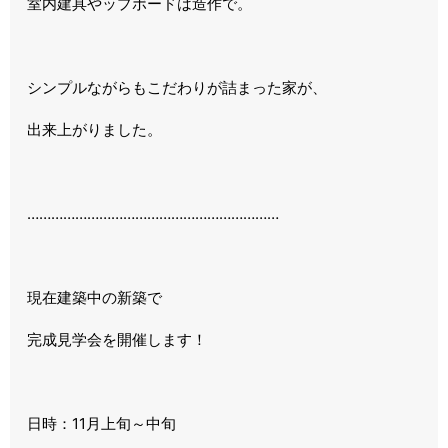
室内建具やップボードは造作で。
シンプルながらもこだわりが詰まった家が、
出来上がりました。
………………………………………………………
現在建築中の新築で
完成見学会を開催します！
日時：11月上旬～中旬