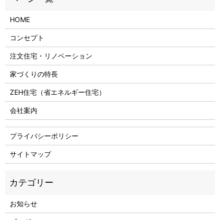
HOME
コンセプト
注文住宅・リノベーション
家づくりの特長
ZEH住宅（省エネルギー住宅）
会社案内
プライバシーポリシー
サイトマップ
お知らせ