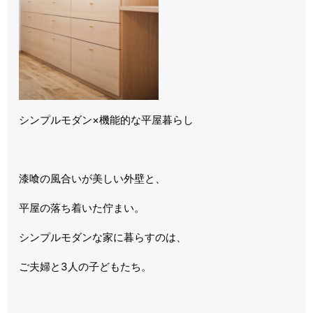
シンプルモダン×機能的な平屋暮らし
漆喰の風合いが美しい外壁と、
平屋の落ち着いた佇まい。
シンプルモダンな家に暮らすのは、
ご夫婦と3人の子どもたち。