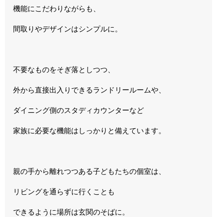
機能にこだわりながらも、
間取りやデザインはシンプルに。
不要なものをそぎ落としつつ、
外から直接出入りできるランドリールームや、
ダイニング側のスタディカウンターなど
家族に必要な機能はしっかりと備えています。
親の手から離れつつある子どもたちの個室は、
リビングを通らずに行くことも
できるように場所は玄関のそばに。