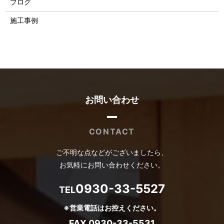
ブログ
施工事例
お問い合わせ
CONTACT
ご不明な点などがございましたら、
お気軽にお問い合わせください。
0930-33-5527
TEL
※営業電話はお控えください。
FAX 0930-33-5531