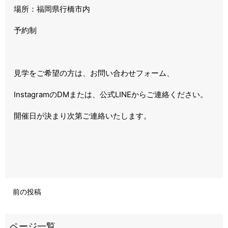
場所：福岡県行橋市内
予約制
見学をご希望の方は、お問い合わせフォーム、
InstagramのDMまたは、
公式LINEからご連絡ください。
開催日が決まり次第ご連絡いたします。
前の投稿